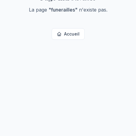
La page
"
funerailles
"
n'existe pas.
Accueil