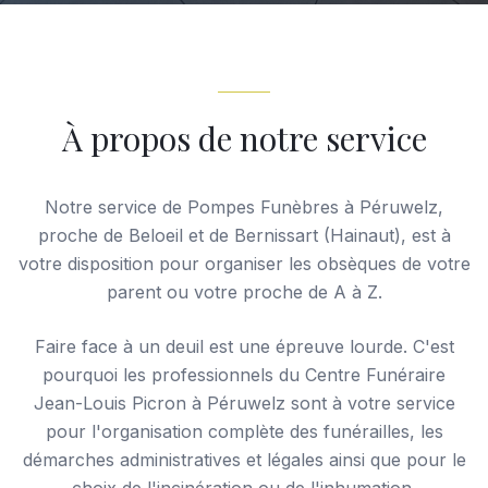
À propos de notre service
Notre service de Pompes Funèbres à Péruwelz,
proche de Beloeil et de Bernissart (Hainaut), est à
votre disposition pour organiser les obsèques de votre
parent ou votre proche de A à Z.
Faire face à un deuil est une épreuve lourde. C'est
pourquoi les professionnels du Centre Funéraire
Jean-Louis Picron à Péruwelz sont à votre service
pour l'organisation complète des funérailles, les
démarches administratives et légales ainsi que pour le