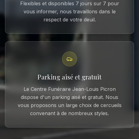
Flexibles et disponibles 7 jours sur 7 pour
vous informer, nous travaillons dans le
respect de votre deuil.
Parking aisé et gratuit
Le Centre Funéraire Jean-Louis Picron
dispose d'un parking aisé et gratuit. Nous
vous proposons un large choix de cercueils
convenant à de nombreux styles.