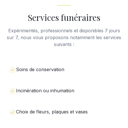
Services funéraires
Expérimentés, professionnels et disponibles 7 jours
sur 7, nous vous proposons notamment les services
suivants :
Soins de conservation
Incinération ou inhumation
Choix de fleurs, plaques et vases