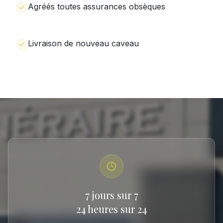
Agréés toutes assurances obsèques
Livraison de nouveau caveau
7 jours sur 7
24 heures sur 24