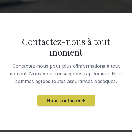
Contactez-nous à tout
moment
Contactez-nous pour plus d'informations à tout
moment. Nous vous renseignons rapidement. Nous
sommes agréés toutes assurances obsèques.
Nous contacter